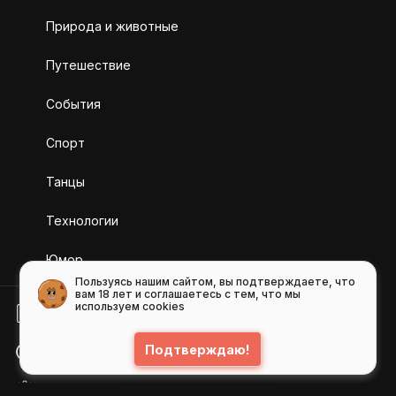
Природа и животные
Путешествие
События
Спорт
Танцы
Технологии
Юмор
Пользуясь нашим сайтом, вы подтверждаете, что
вам 18 лет и соглашаетесь с тем, что мы
используем cookies
БЛОГ
Подтверждаю!
ПОМОЩЬ
API GIFS