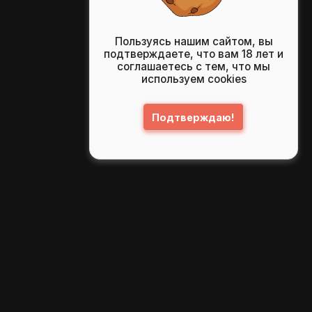
Пользуясь нашим сайтом, вы
подтверждаете, что вам 18 лет и
соглашаетесь с тем, что мы
используем cookies
Подтверждаю!