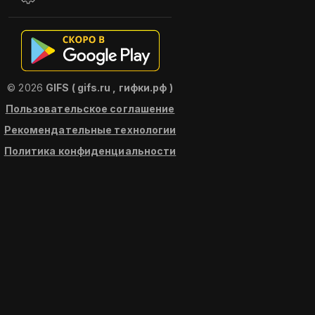
© 2026
GIFS ( gifs.ru , гифки.рф )
Пользовательское соглашение
Рекомендательные технологии
Политика конфиденциальности