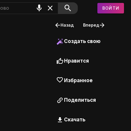
ВОЙТИ
Назад
Вперед
Создать свою
Нравится
Избранное
Поделиться
Скачать