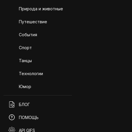
Природа и животные
Путешествие
События
Спорт
Танцы
Технологии
Юмор
БЛОГ
ПОМОЩЬ
API GIFS