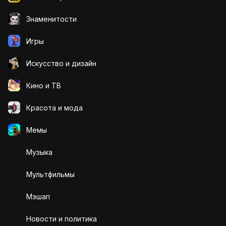
Знаменитости
Игры
Искусcтво и дизайн
Кино и ТВ
Красота и мода
Мемы
Музыка
Мультфильмы
Мэшап
Новости и политика