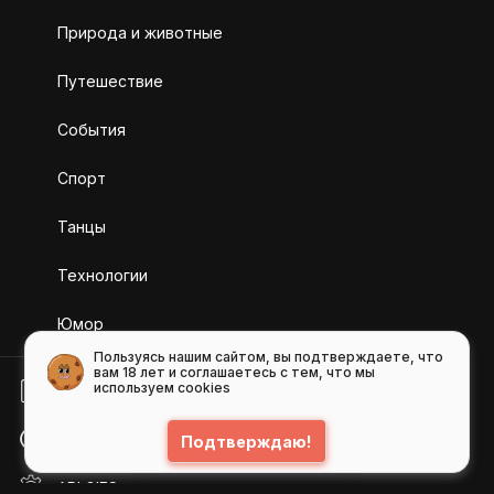
Природа и животные
Путешествие
События
Спорт
Танцы
Технологии
Юмор
Пользуясь нашим сайтом, вы подтверждаете, что
вам 18 лет и соглашаетесь с тем, что мы
используем cookies
БЛОГ
ПОМОЩЬ
Подтверждаю!
API GIFS