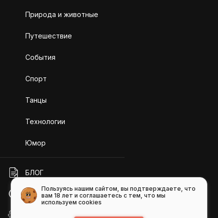
Природа и животные
Путешествие
События
Спорт
Танцы
Технологии
Юмор
БЛОГ
Пользуясь нашим сайтом, вы подтверждаете, что
ПОМОЩЬ
вам 18 лет и соглашаетесь с тем, что мы
используем cookies
API GIFS