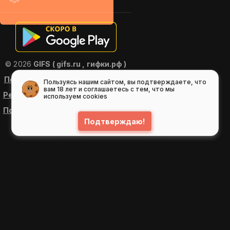
© 2026
GIFS ( gifs.ru , гифки.рф )
Пользовательское соглашение
Пользуясь нашим сайтом, вы подтверждаете, что
вам 18 лет и соглашаетесь с тем, что мы
Рекомендательные технологии
используем cookies
Политика конфиденциальности
Подтверждаю!