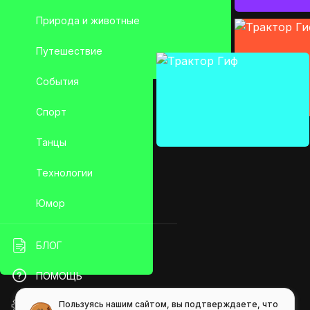
Природа и животные
Путешествие
События
Спорт
Танцы
Технологии
Юмор
БЛОГ
ПОМОЩЬ
Пользуясь нашим сайтом, вы подтверждаете, что
API GIFS