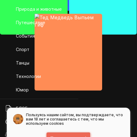
Природа и животные
Путешествие
События
Спорт
Танцы
Технологии
Юмор
БЛОГ
Пользуясь нашим сайтом, вы подтверждаете, что
вам 18 лет и соглашаетесь с тем, что мы
ПОМОЩЬ
используем cookies
API GIFS