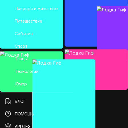
Природа и животные
Путешествие
События
Спорт
Танцы
Технологии
Юмор
БЛОГ
ПОМОЩЬ
API GIFS