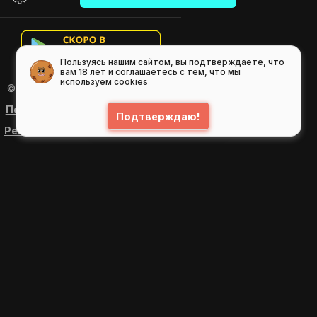
Пользуясь нашим сайтом, вы подтверждаете, что
вам 18 лет и соглашаетесь с тем, что мы
используем cookies
© 2026
GIFS ( gifs.ru , гифки.рф )
Пользовательское соглашение
Подтверждаю!
Рекомендательные технологии
Политика конфиденциальности