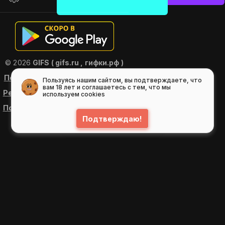
© 2026
GIFS ( gifs.ru , гифки.рф )
Пользовательское соглашение
Пользуясь нашим сайтом, вы подтверждаете, что
вам 18 лет и соглашаетесь с тем, что мы
Рекомендательные технологии
используем cookies
Политика конфиденциальности
Подтверждаю!