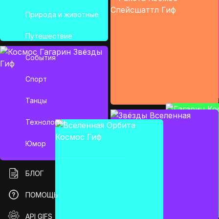
Природа и животные
Путешествие
События
Спорт
Танцы
Технологии
Юмор
БЛОГ
ПОМОЩЬ
API GIFS