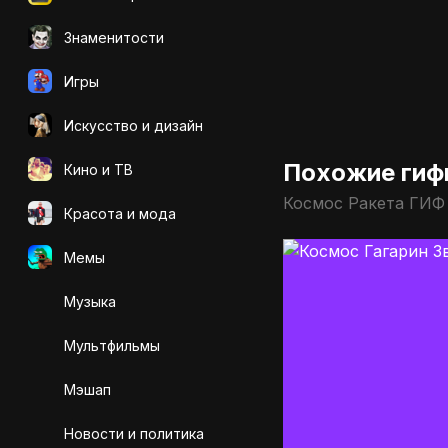
Знаменитости
Игры
Искусcтво и дизайн
Похожие гиф
Кино и ТВ
Космос Ракета ГИФ
Красота и мода
Мемы
Музыка
Мультфильмы
Мэшап
Новости и политика