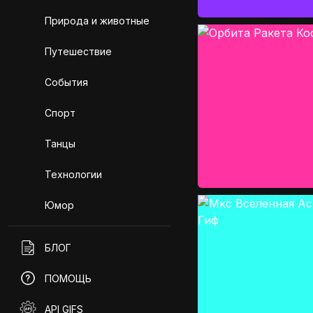
Природа и животные
Путешествие
События
Спорт
Танцы
Технологии
Юмор
БЛОГ
ПОМОЩЬ
API GIFS