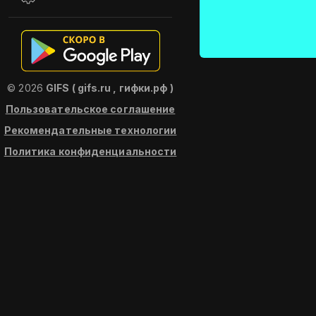
© 2026
GIFS ( gifs.ru , гифки.рф )
Пользовательское соглашение
Рекомендательные технологии
Политика конфиденциальности