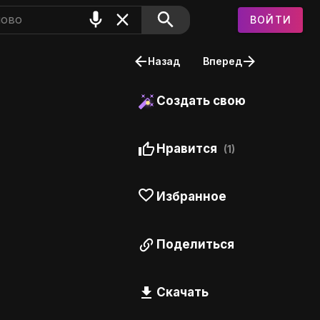
ВОЙТИ
Назад
Вперед
Создать свою
Нравится
(1)
Избранное
Поделиться
Скачать