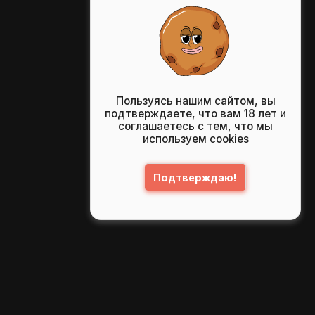
Пользуясь нашим сайтом, вы
подтверждаете, что вам 18 лет и
соглашаетесь с тем, что мы
используем cookies
Подтверждаю!