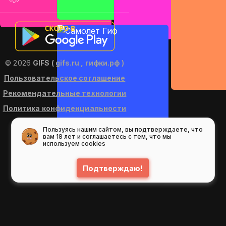
© 2026
GIFS ( gifs.ru , гифки.рф )
Пользовательское соглашение
Рекомендательные технологии
Политика конфиденциальности
Пользуясь нашим сайтом, вы подтверждаете, что
вам 18 лет и соглашаетесь с тем, что мы
используем cookies
Подтверждаю!