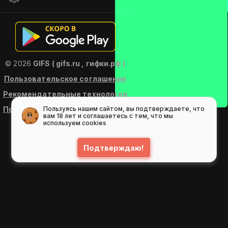
© 2026
GIFS ( gifs.ru , гифки.рф )
Пользовательское соглашение
Рекомендательные технологии
Политика конфиденциальности
Пользуясь нашим сайтом, вы подтверждаете, что
вам 18 лет и соглашаетесь с тем, что мы
используем cookies
Подтверждаю!