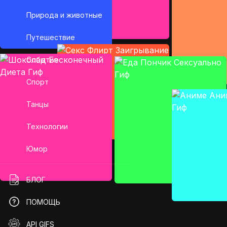
Природа и животные
Путешествие
События
Спорт
Танцы
Технологии
Юмор
БЛОГ
ПОМОЩЬ
API GIFS