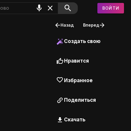
ВОЙТИ
Назад
Вперед
Создать свою
Нравится
Избранное
Поделиться
Скачать