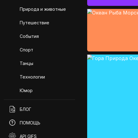
Природа и животные
Путешествие
События
Спорт
Танцы
Технологии
Юмор
БЛОГ
ПОМОЩЬ
API GIFS