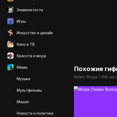
Знаменитости
Игры
Искусcтво и дизайн
Кино и ТВ
Красота и мода
Мемы
Похожие гиф
Вижу Вода ГИФ на 
Музыка
Мультфильмы
Мэшап
Новости и политика