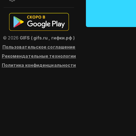
© 2026
GIFS ( gifs.ru , гифки.рф )
Пользовательское соглашение
Рекомендательные технологии
Политика конфиденциальности