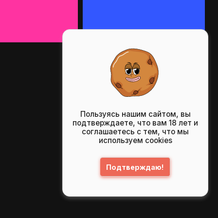
Пользуясь нашим сайтом, вы
подтверждаете, что вам 18 лет и
соглашаетесь с тем, что мы
используем cookies
Подтверждаю!