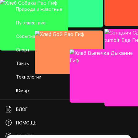
Природа и животные
Путешествие
События
Спорт
Танцы
Технологии
Юмор
БЛОГ
ПОМОЩЬ
API GIFS