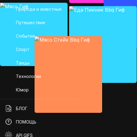
Природа и животные
Путешествие
События
Спорт
Танцы
Технологии
Юмор
БЛОГ
ПОМОЩЬ
API GIFS