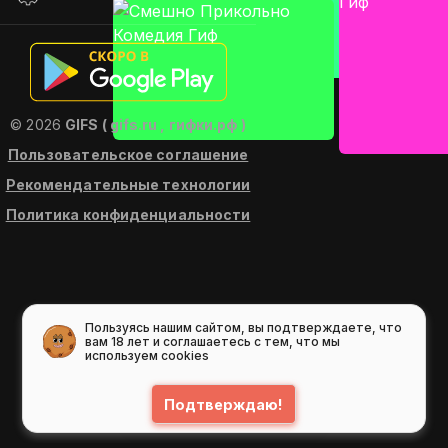
© 2026
GIFS ( gifs.ru , гифки.рф )
Пользовательское соглашение
Рекомендательные технологии
Политика конфиденциальности
Пользуясь нашим сайтом, вы подтверждаете, что
вам 18 лет и соглашаетесь с тем, что мы
используем cookies
Подтверждаю!