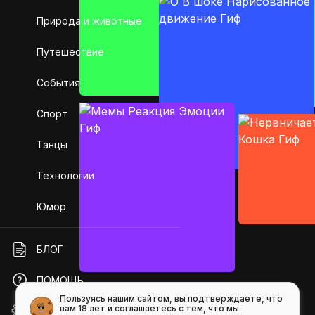
Природа и животные
Путешествие
События
Спорт
Танцы
Технологии
Юмор
БЛОГ
ПОМОЩЬ
Пользуясь нашим сайтом, вы подтверждаете, что
вам 18 лет и соглашаетесь с тем, что мы
API GIFS