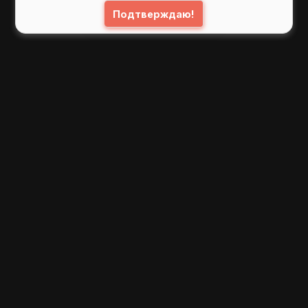
Подтверждаю!