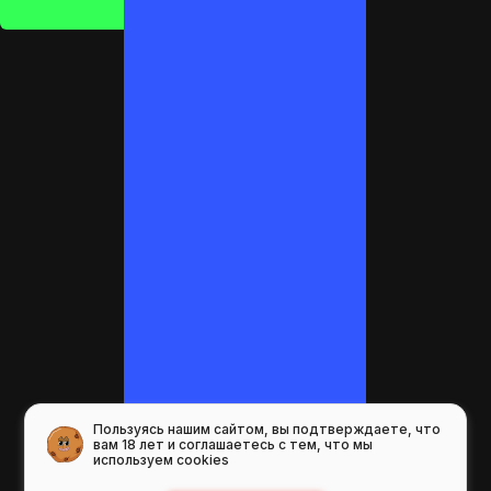
Пользуясь нашим сайтом, вы подтверждаете, что
вам 18 лет и соглашаетесь с тем, что мы
используем cookies