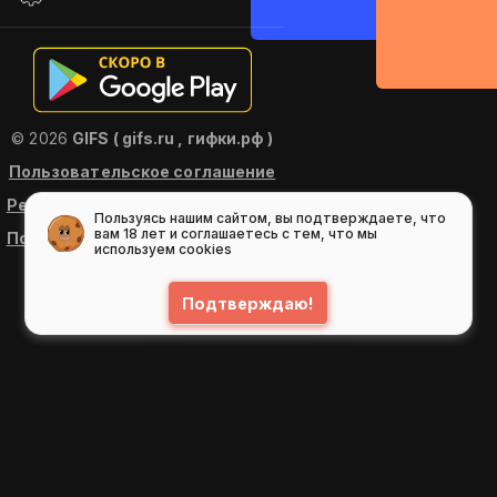
© 2026
GIFS ( gifs.ru , гифки.рф )
Пользовательское соглашение
Рекомендательные технологии
Пользуясь нашим сайтом, вы подтверждаете, что
вам 18 лет и соглашаетесь с тем, что мы
Политика конфиденциальности
используем cookies
Подтверждаю!