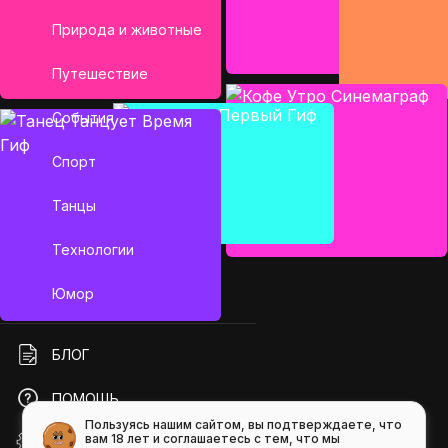
Природа и животные
Путешествие
События
Спорт
Танцы
Технологии
Юмор
БЛОГ
ПОМОЩЬ
Пользуясь нашим сайтом, вы подтверждаете, что
вам 18 лет и соглашаетесь с тем, что мы
API GIFS