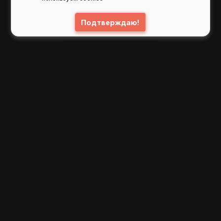
Подтверждаю!