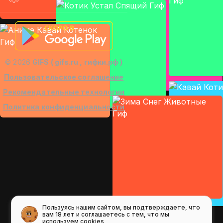
© 2026
GIFS ( gifs.ru , гифки.рф )
Пользовательское соглашение
Рекомендательные технологии
Политика конфиденциальности
Пользуясь нашим сайтом, вы подтверждаете, что
вам 18 лет и соглашаетесь с тем, что мы
используем cookies