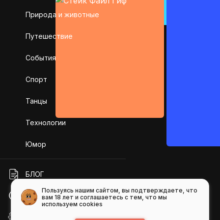
Природа и животные
Путешествие
События
Спорт
Танцы
Технологии
Юмор
БЛОГ
Пользуясь нашим сайтом, вы подтверждаете, что
ПОМОЩЬ
вам 18 лет и соглашаетесь с тем, что мы
используем cookies
API GIFS