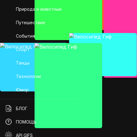
Природа и животные
Путешествие
События
Спорт
Танцы
Технологии
Юмор
БЛОГ
ПОМОЩЬ
API GIFS