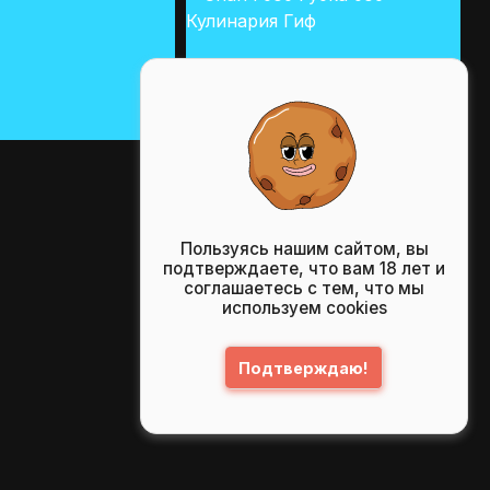
Пользуясь нашим сайтом, вы
подтверждаете, что вам 18 лет и
соглашаетесь с тем, что мы
используем cookies
Подтверждаю!