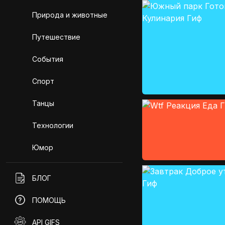
Природа и животные
Путешествие
События
Спорт
Танцы
Технологии
Юмор
БЛОГ
ПОМОЩЬ
API GIFS