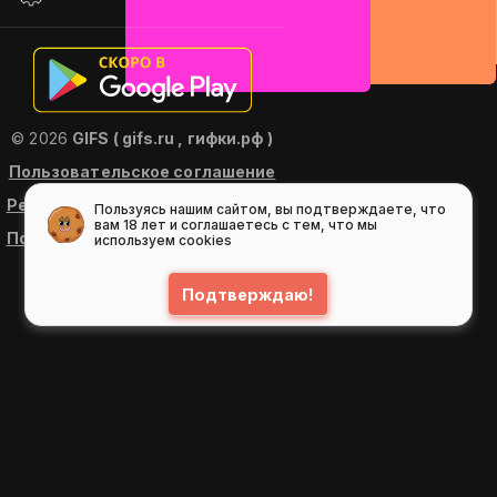
© 2026
GIFS ( gifs.ru , гифки.рф )
Пользовательское соглашение
Рекомендательные технологии
Пользуясь нашим сайтом, вы подтверждаете, что
вам 18 лет и соглашаетесь с тем, что мы
Политика конфиденциальности
используем cookies
Подтверждаю!