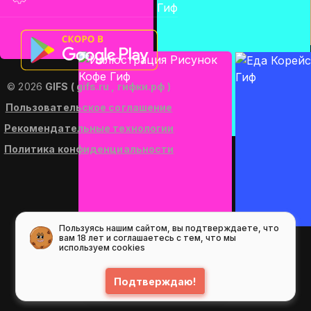
© 2026
GIFS ( gifs.ru , гифки.рф )
Пользовательское соглашение
Рекомендательные технологии
Политика конфиденциальности
Пользуясь нашим сайтом, вы подтверждаете, что
вам 18 лет и соглашаетесь с тем, что мы
используем cookies
Подтверждаю!