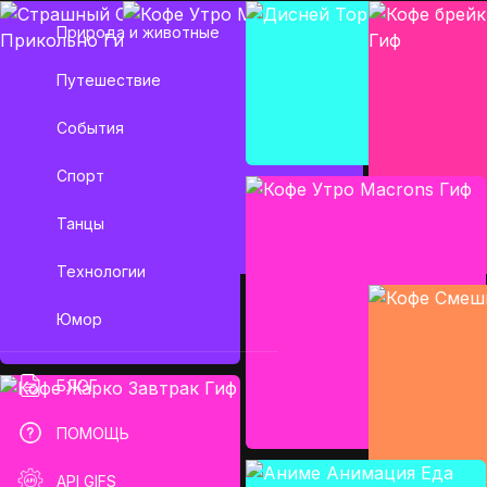
Природа и животные
Путешествие
События
Спорт
Танцы
Технологии
Юмор
БЛОГ
ПОМОЩЬ
API GIFS