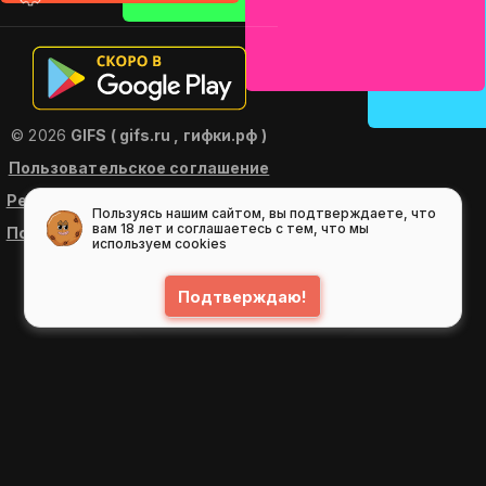
© 2026
GIFS ( gifs.ru , гифки.рф )
Пользовательское соглашение
Рекомендательные технологии
Пользуясь нашим сайтом, вы подтверждаете, что
вам 18 лет и соглашаетесь с тем, что мы
Политика конфиденциальности
используем cookies
Подтверждаю!