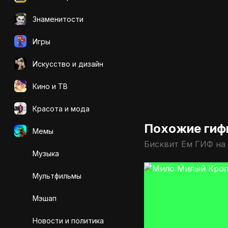
Знаменитости
Игры
Искусcтво и дизайн
Кино и ТВ
Красота и мода
Похожие гиф
Мемы
Бисквит Ем ГИФ на
Музыка
Мультфильмы
Мэшап
Новости и политика