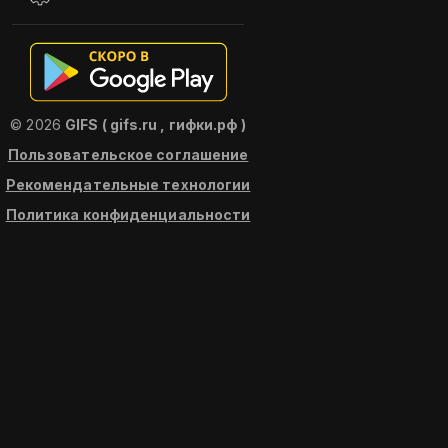
© 2026
GIFS ( gifs.ru , гифки.рф )
Пользовательское соглашение
Рекомендательные технологии
Политика конфиденциальности