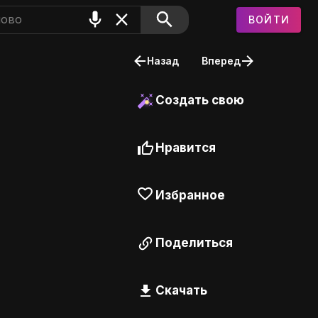
ВОЙТИ
Назад
Вперед
Создать свою
Нравится
Избранное
Поделиться
Скачать