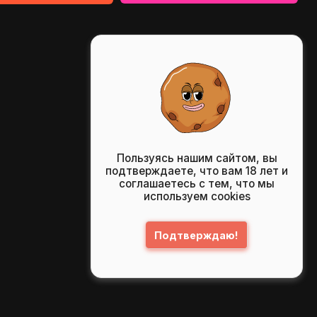
Пользуясь нашим сайтом, вы
подтверждаете, что вам 18 лет и
соглашаетесь с тем, что мы
используем cookies
Подтверждаю!