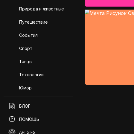
Природа и животные
Путешествие
События
Спорт
Танцы
Технологии
Юмор
БЛОГ
ПОМОЩЬ
API GIFS