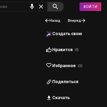
ВОЙТИ
Назад
Вперед
Создать свою
Нравится
(1)
Избранное
(2)
Поделиться
Скачать