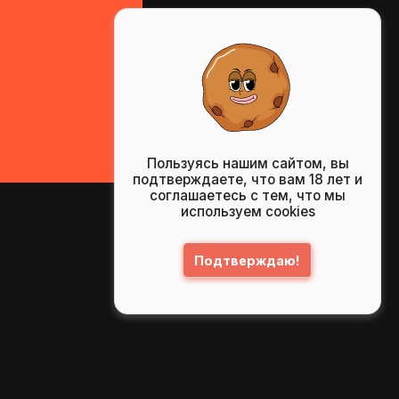
Пользуясь нашим сайтом, вы
подтверждаете, что вам 18 лет и
соглашаетесь с тем, что мы
используем cookies
Подтверждаю!