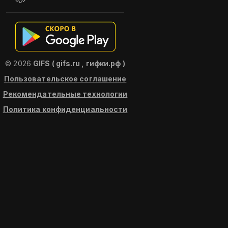
© 2026
GIFS ( gifs.ru , гифки.рф )
Пользовательское соглашение
Рекомендательные технологии
Политика конфиденциальности