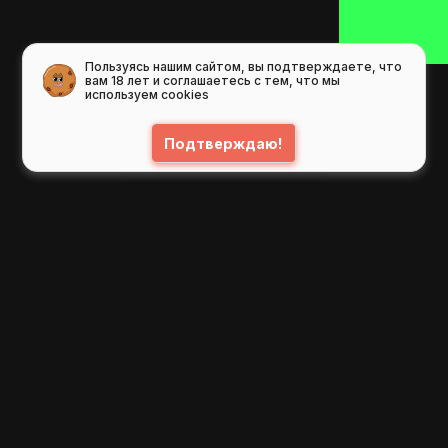
Пользуясь нашим сайтом, вы подтверждаете, что
вам 18 лет и соглашаетесь с тем, что мы
используем cookies
Подтверждаю!