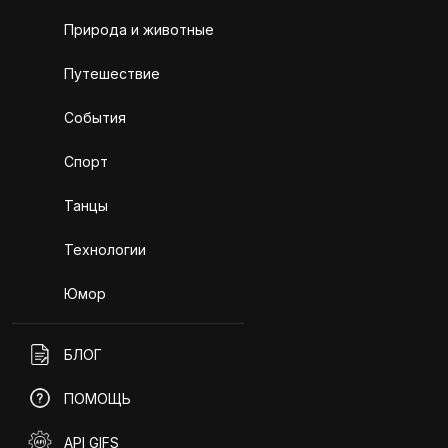
Природа и животные
Путешествие
События
Спорт
Танцы
Технологии
Юмор
БЛОГ
ПОМОЩЬ
API GIFS