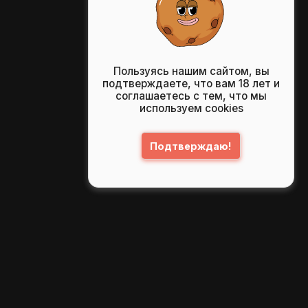
Пользуясь нашим сайтом, вы
подтверждаете, что вам 18 лет и
соглашаетесь с тем, что мы
используем cookies
Подтверждаю!