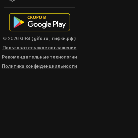
© 2026
GIFS ( gifs.ru , гифки.рф )
Пользовательское соглашение
Рекомендательные технологии
Политика конфиденциальности