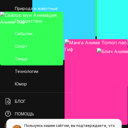
Природа и животные
Путешествие
События
Спорт
Танцы
Технологии
Юмор
БЛОГ
ПОМОЩЬ
Пользуясь нашим сайтом, вы подтверждаете, что
API GIFS