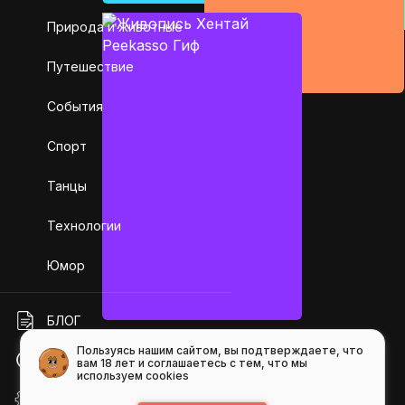
Природа и животные
Путешествие
События
Спорт
Танцы
Технологии
Юмор
БЛОГ
Пользуясь нашим сайтом, вы подтверждаете, что
ПОМОЩЬ
вам 18 лет и соглашаетесь с тем, что мы
используем cookies
API GIFS