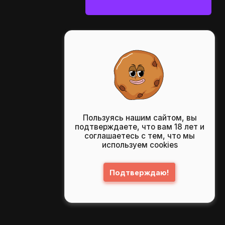
Пользуясь нашим сайтом, вы
подтверждаете, что вам 18 лет и
соглашаетесь с тем, что мы
используем cookies
Подтверждаю!