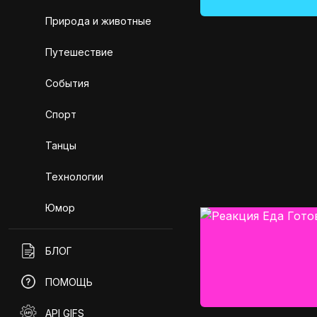
Природа и животные
Путешествие
События
Спорт
Танцы
Технологии
Юмор
БЛОГ
ПОМОЩЬ
API GIFS