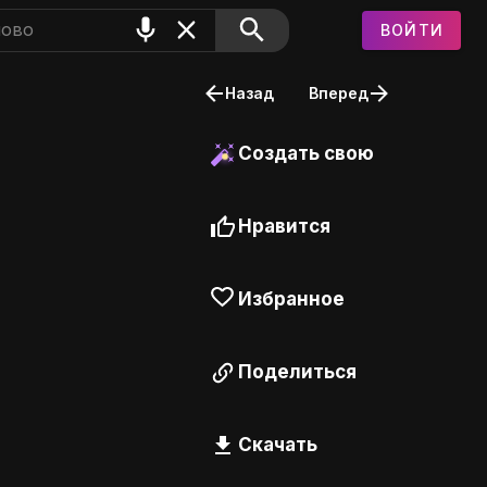
ВОЙТИ
Назад
Вперед
Создать свою
Нравится
Избранное
Поделиться
Скачать