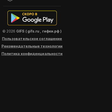
© 2026
GIFS ( gifs.ru , гифки.рф )
Пользовательское соглашение
Рекомендательные технологии
Политика конфиденциальности