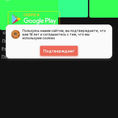
Пользуясь нашим сайтом, вы подтверждаете, что
© 2026
GIFS ( gifs.ru , гифки.рф )
вам 18 лет и соглашаетесь с тем, что мы
используем cookies
Пользовательское соглашение
Рекомендательные технологии
Подтверждаю!
Политика конфиденциальности