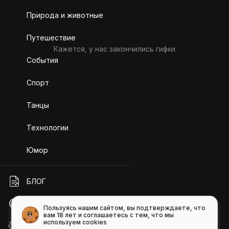
Природа и животные
Путешествие
Кажется, у нас закончились гифки
События
Спорт
Танцы
Технологии
Юмор
БЛОГ
ПОМОЩЬ
Пользуясь нашим сайтом, вы подтверждаете, что
вам 18 лет и соглашаетесь с тем, что мы
используем cookies
API GIFS