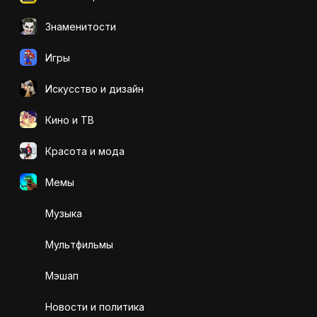
Знаменитости
Игры
Искусcтво и дизайн
Кино и ТВ
Красота и мода
Мемы
Музыка
Мультфильмы
Мэшап
Новости и политика