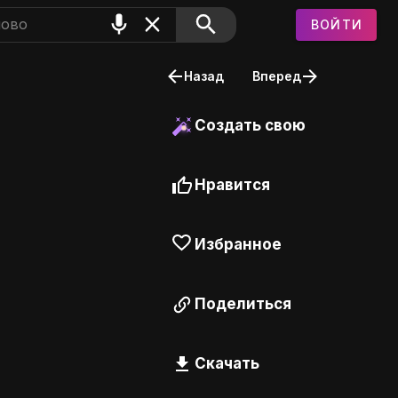
ВОЙТИ
Назад
Вперед
Создать свою
Нравится
Избранное
Поделиться
Скачать