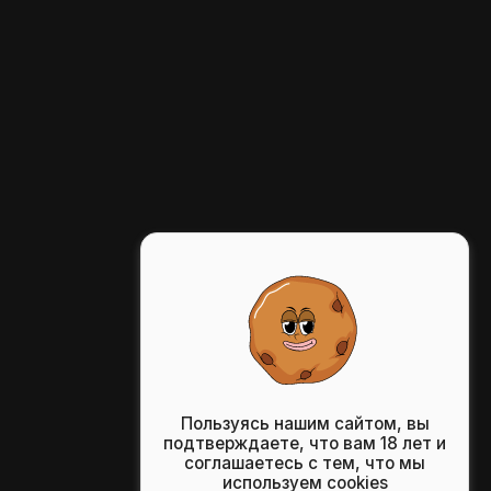
Пользуясь нашим сайтом, вы
подтверждаете, что вам 18 лет и
соглашаетесь с тем, что мы
используем cookies