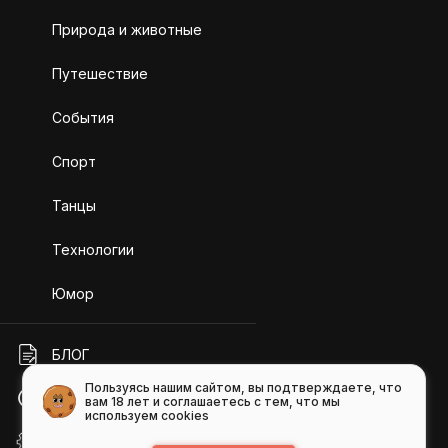
Природа и животные
Путешествие
События
Спорт
Танцы
Технологии
Юмор
БЛОГ
Пользуясь нашим сайтом, вы подтверждаете, что
ПОМОЩЬ
вам 18 лет и соглашаетесь с тем, что мы
используем cookies
API GIFS