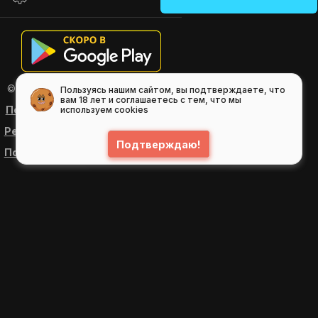
© 2026
GIFS ( gifs.ru , гифки.рф )
Пользуясь нашим сайтом, вы подтверждаете, что
вам 18 лет и соглашаетесь с тем, что мы
Пользовательское соглашение
используем cookies
Рекомендательные технологии
Подтверждаю!
Политика конфиденциальности