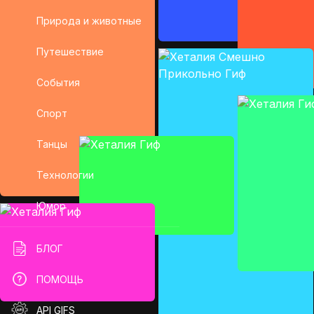
Природа и животные
Путешествие
События
Спорт
Танцы
Технологии
Юмор
БЛОГ
ПОМОЩЬ
API GIFS