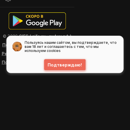
© 2026
GIFS ( gifs.ru , гифки.рф )
Пользуясь нашим сайтом, вы подтверждаете, что
Пользовательское соглашение
вам 18 лет и соглашаетесь с тем, что мы
используем cookies
Рекомендательные технологии
Политика конфиденциальности
Подтверждаю!