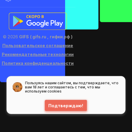
© 2026
GIFS ( gifs.ru , гифки.рф )
Пользовательское соглашение
Рекомендательные технологии
Политика конфиденциальности
Пользуясь нашим сайтом, вы подтверждаете, что
вам 18 лет и соглашаетесь с тем, что мы
используем cookies
Подтверждаю!