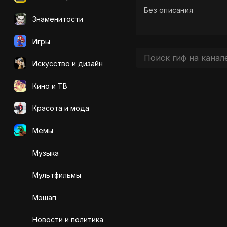
Без описания
Знаменитости
Игры
Искусcтво и дизайн
Кино и ТВ
Красота и мода
Мемы
Музыка
Мультфильмы
Мэшап
Новости и политика