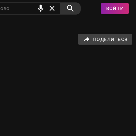
ВОЙТИ
" на GIFS
ПОДЕЛИТЬСЯ